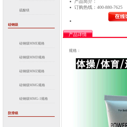
产品简介：
订购热线：
400-880-7625
硫酸镁
硅钢级
产品详情
硅钢级MME规格
规格：
硅钢级MMD规格
硅钢级MMZ规格
硅钢级MMG规格
硅钢级MMG-1规格
防滑镁