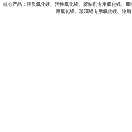
核心产品：轻质氧化镁、活性氧化镁、
胶粘剂专用氧化镁
、
摩
用氧化镁
、
玻璃钢专用氧化镁
、
轮胎